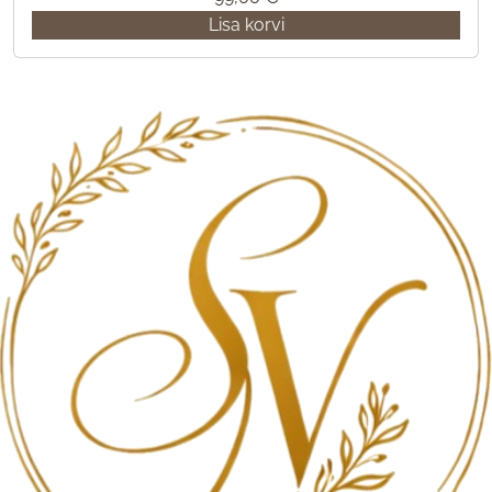
Lisa korvi