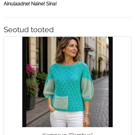
Ainulaadne! Naine! Sina!
Seotud tooted