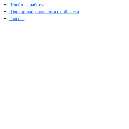
Швейные работы
Ювелирные украшения с войсками
Галерея