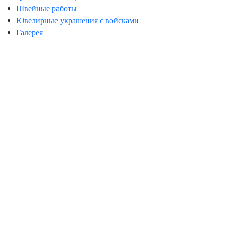
Швейные работы
Ювелирные украшения с войсками
Галерея