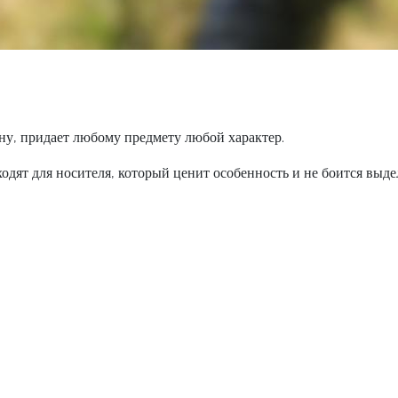
ину, придает любому предмету любой характер.
одят для носителя, который ценит особенность и не боится выдел