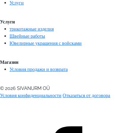
Услуги
Услуги
трикотажные изделия
Швейные работы
Ювелирные украшения с войсками
Магазин
Условия продажи и возврата
© 2026 SIVANURM OÜ
Условия конфиденциальности
Отказаться от договора